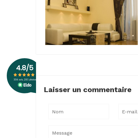
Laisser un commentaire