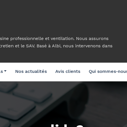
sine professionnelle et ventilation. Nous assurons
ntretien et le SAV. Basé à Albi, nous intervenons dans
ls
Nos actualités
Avis clients
Qui sommes-nou