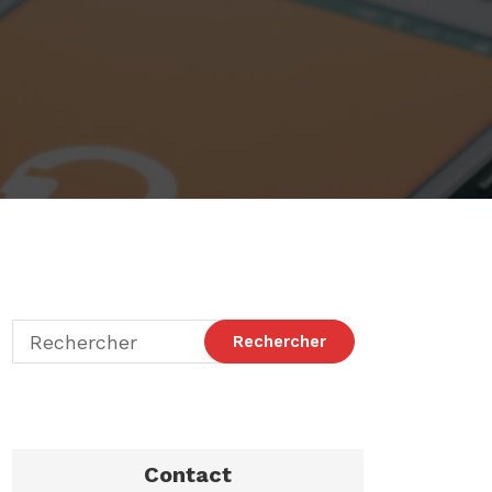
Contact