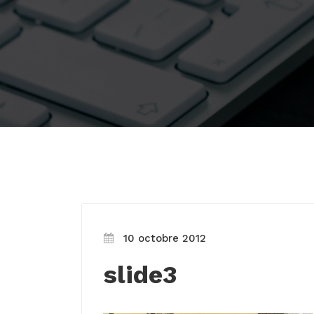
10 octobre 2012
slide3