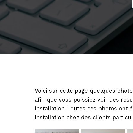
Voici sur cette page quelques photos
afin que vous puissiez voir des résul
installation. Toutes ces photos ont
installation chez des clients partic