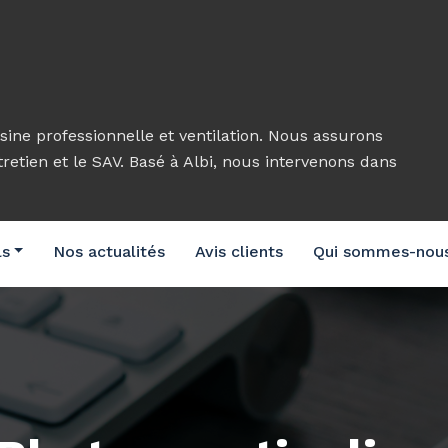
sine professionnelle et ventilation. Nous assurons
ntretien et le SAV. Basé à Albi, nous intervenons dans
ls
Nos actualités
Avis clients
Qui sommes-nou