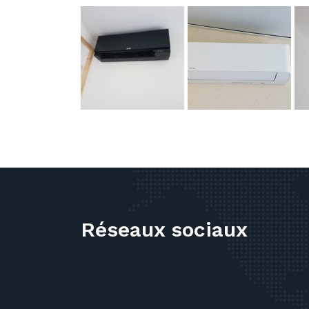
Réseaux sociaux