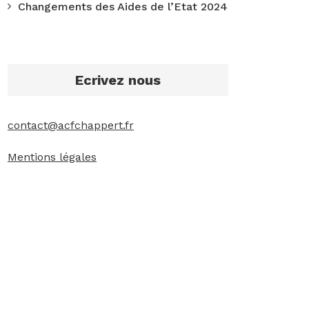
Changements des Aides de l’Etat 2024
Ecrivez nous
contact@acfchappert.fr
Mentions légales