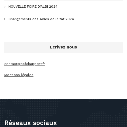
NOUVELLE FOIRE D’ALBI 2024
Changements des Aides de l’Etat 2024
Ecrivez nous
contact@acfchappert.fr
Mentions légales
Réseaux sociaux