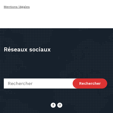
Mentions légales
Réseaux sociaux