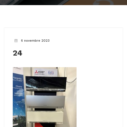
6 novembre 2023
24