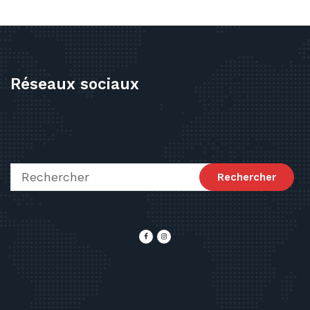
Réseaux sociaux