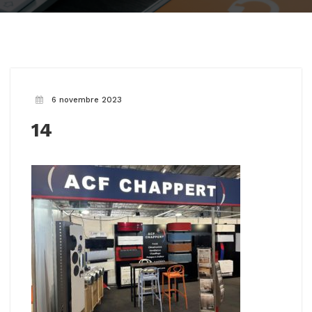
6 novembre 2023
14