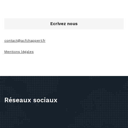
Ecrivez nous
contact@acfchappert.fr
Mentions légales
Réseaux sociaux