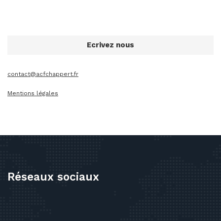
Ecrivez nous
contact@acfchappert.fr
Mentions légales
Réseaux sociaux