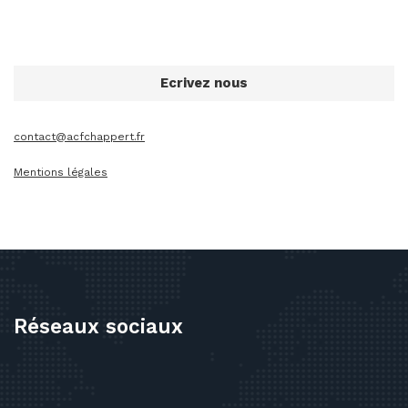
Ecrivez nous
contact@acfchappert.fr
Mentions légales
Réseaux sociaux