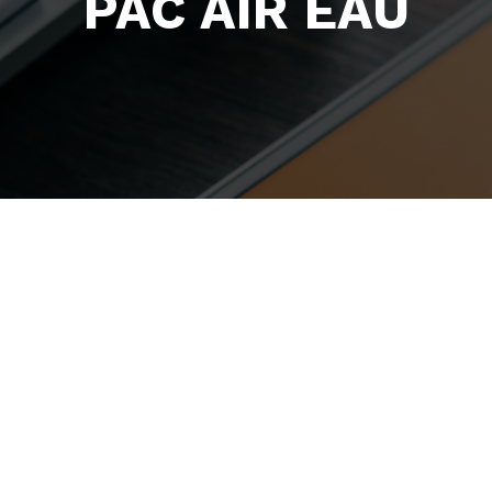
PAC AIR EAU