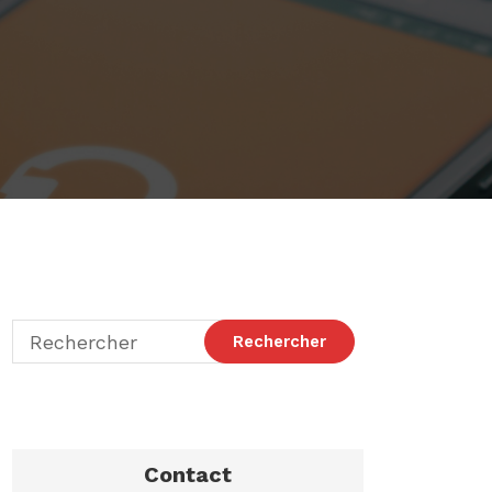
Contact