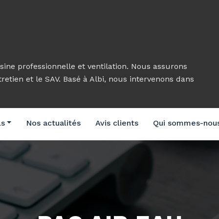
sine professionnelle et ventilation. Nous assurons
ntretien et le SAV. Basé à Albi, nous intervenons dans
ls
Nos actualités
Avis clients
Qui sommes-nou