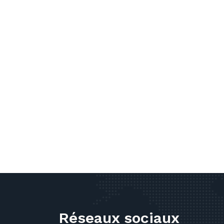
Réseaux sociaux