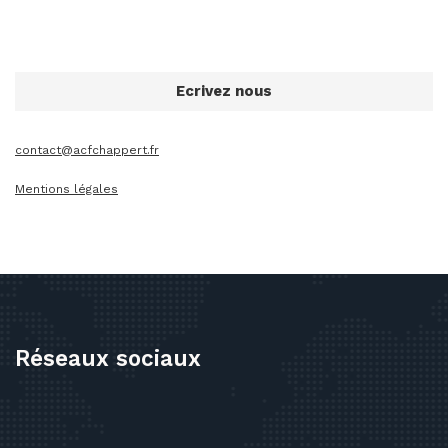
Ecrivez nous
contact@acfchappert.fr
Mentions légales
Réseaux sociaux