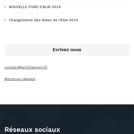
NOUVELLE FOIRE D’ALBI 2024
Changements des Aides de l’Etat 2024
Ecrivez nous
contact@acfchappert.fr
Mentions légales
Réseaux sociaux