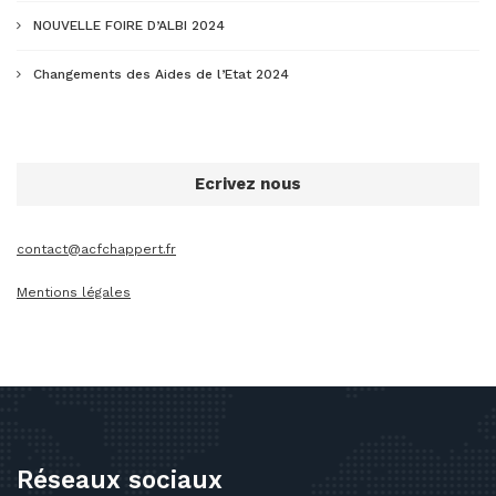
NOUVELLE FOIRE D’ALBI 2024
Changements des Aides de l’Etat 2024
Ecrivez nous
contact@acfchappert.fr
Mentions légales
Réseaux sociaux