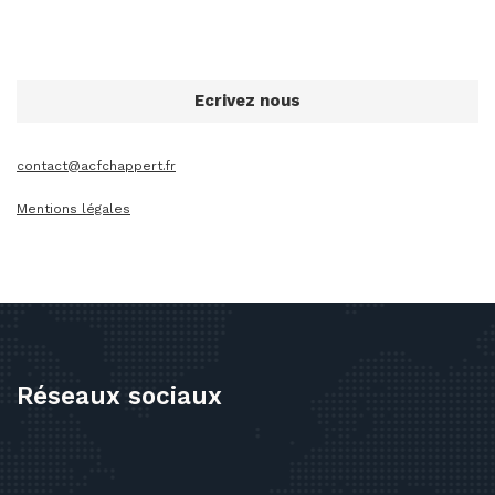
Ecrivez nous
contact@acfchappert.fr
Mentions légales
Réseaux sociaux