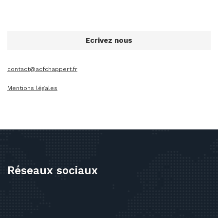
Ecrivez nous
contact@acfchappert.fr
Mentions légales
Réseaux sociaux