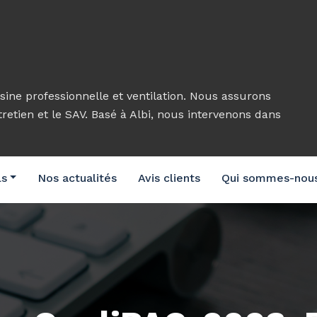
sine professionnelle et ventilation. Nous assurons
ntretien et le SAV. Basé à Albi, nous intervenons dans
ls
Nos actualités
Avis clients
Qui sommes-nou