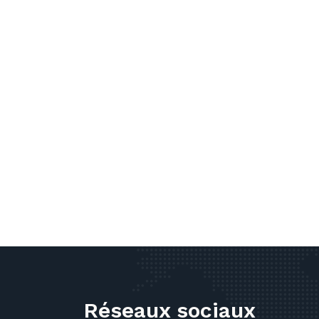
Réseaux sociaux