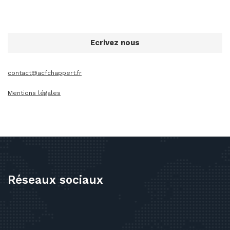
Ecrivez nous
contact@acfchappert.fr
Mentions légales
Réseaux sociaux