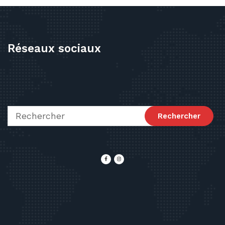
Réseaux sociaux