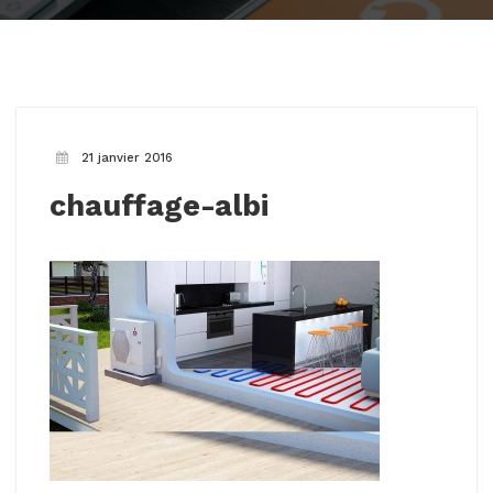
21 janvier 2016
chauffage-albi